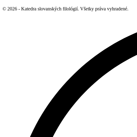
© 2026 - Katedra slovanských filológií. Všetky práva vyhradené.