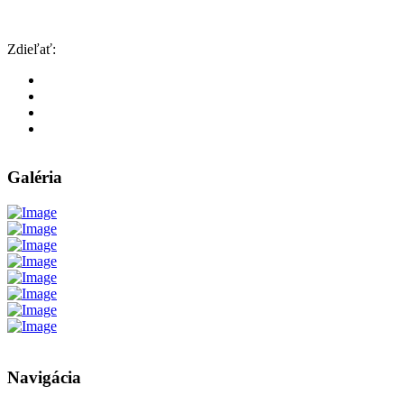
Zdieľať:
Galéria
Navigácia