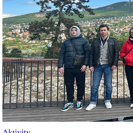
Aktivity