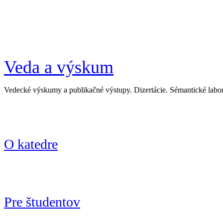
Veda a výskum
Vedecké výskumy a publikačné výstupy. Dizertácie. Sémantické labo
O katedre
Pre študentov