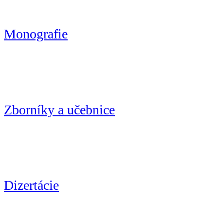
Monografie
Zborníky a učebnice
Dizertácie